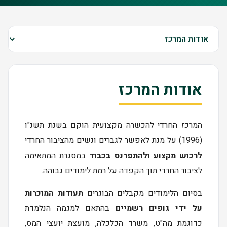
אודות המרכז
המרכז החרדי להכשרה מקצועית הוקם בשנת תשנ"ו
(1996) על מנת לאפשר לגברים ונשים מהציבור החרדי
לרכוש מקצוע ולהתפרנס בכבוד
במסגרת המתאימה
לציבור החרדי תוך הקפדה על רמת לימודים גבוהה.
בסיום הלימודים מקבלים הבוגרים
תעודות המוכרות
על ידי גופים רשמיים
בהתאם למגמה הנלמדת
כדוגמת מה"ט, משרד הכלכלה, מועצת יועצי המס,