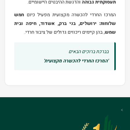
תעסוקתית גבוהה
והדגשת ההיבטים היישומיים.
המרכז החרדי להכשרה מקצועית מפעיל כיום
חמש
שלוחות: ירושלים, בני ברק, אשדוד, חיפה ובית
שמש
, בהן קיימים ריכוזים גדולים של ציבור חרדי.
בברכת ברוכים הבאים
'המרכז החרדי להכשרה מקצועית'