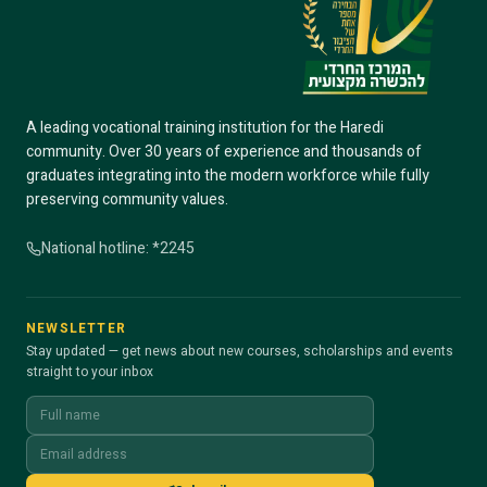
A leading vocational training institution for the Haredi
community. Over 30 years of experience and thousands of
graduates integrating into the modern workforce while fully
preserving community values.
National hotline: *2245
NEWSLETTER
Stay updated — get news about new courses, scholarships and events
straight to your inbox