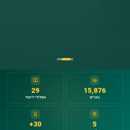
29
15,876
בוגרים
מסלולי לימוד
+
30
5