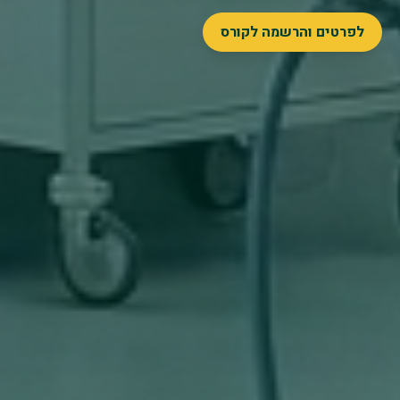
לפרטים והרשמה לקורס