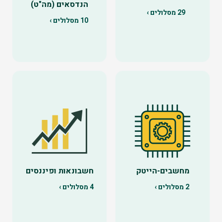
הנדסאים (מה"ט)
29
מסלולים ›
10
מסלולים ›
מחשבים-הייטק
חשבונאות ופיננסים
2
מסלולים ›
4
מסלולים ›