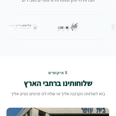
חברות הייטק ומוסדות פיננסיים מובילים
5
מיקומים
שלוחותינו ברחבי הארץ
בוא לשלוחה הקרובה אליך או שלח לנו פרטים ונגיע אליך