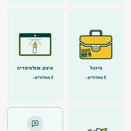
מינהל
עיצוב ומולטימדיה
5
מסלולים ›
3
מסלולים ›