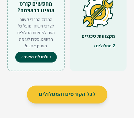
מחפשים קורס
שאינו ברשימה?
המרכז החרדי קשוב
לצרכי השוק ופועל כל
העת לפתיחת מסלולים
מקצועות טכניים
חדשים. ספרו לנו מה
2
מסלולים ›
מעניין אתכם!
שלחו לנו הצעה ›
לכל הקורסים והמסלולים