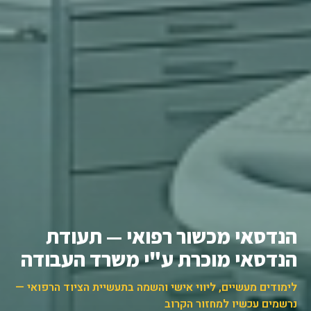
הנדסאי מכשור רפואי — תעודת
הנדסאי מוכרת ע"י משרד העבודה
לימודים מעשיים, ליווי אישי והשמה בתעשיית הציוד הרפואי —
נרשמים עכשיו למחזור הקרוב