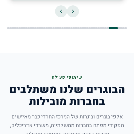
שיתופי פעולה
הבוגרים שלנו משתלבים
בחברות מובילות
אלפי בוגרים ובוגרות של המרכז החרדי כבר מאיישים
תפקידי מפתח בחברות ממשלתיות, משרדי אדריכלים,