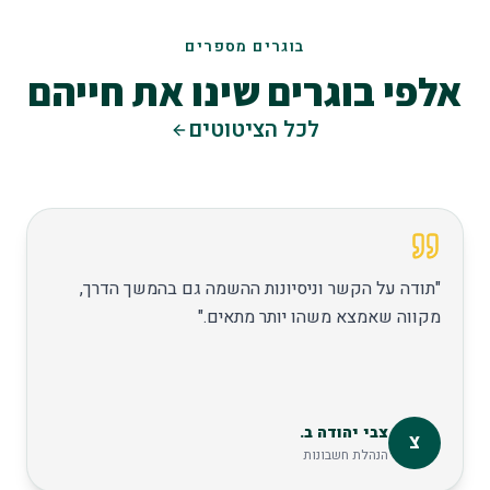
בוגרים מספרים
אלפי בוגרים שינו את חייהם
לכל הציטוטים
"
מאוד נהנתי בלימוד מקצוע
"
לאה ב.
ל
מזכירות רפואית