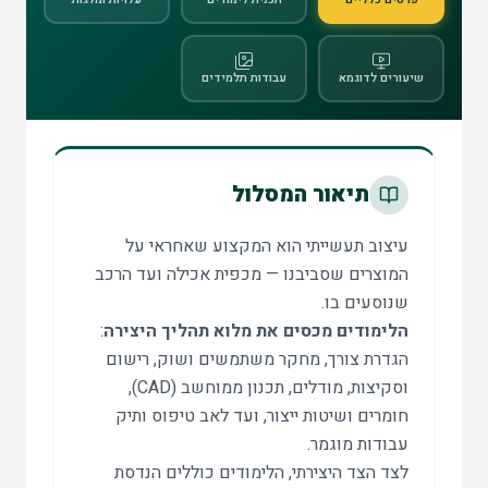
שיעורים לדוגמא
עבודות תלמידים
תיאור המסלול
עיצוב תעשייתי הוא המקצוע שאחראי על
המוצרים שסביבנו — מכפית אכילה ועד הרכב
שנוסעים בו.
הלימודים מכסים את מלוא תהליך היצירה
:
הגדרת צורך, מחקר משתמשים ושוק, רישום
וסקיצות, מודלים, תכנון ממוחשב (CAD),
חומרים ושיטות ייצור, ועד לאב טיפוס ותיק
עבודות מוגמר.
לצד הצד היצירתי, הלימודים כוללים הנדסת