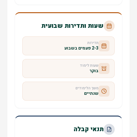
שעות ותדירות שבועית
תדירות
2-3 פעמים בשבוע
שעות לימוד
בוקר
משך הלימודים
שנתיים
תנאי קבלה