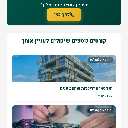
מעוניין שנציג יחזור אליך?
לחץ כאן
קורסים נוספים שיכולים לעניין אותך
הנדסאים (מה"ט)
הנדסאי אדריכלות ועיצוב פנים
לפרטים
הנדסאים (מה"ט)