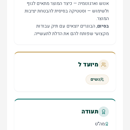
אנוש וארגונומיה — כיצד המוצר מתאים לגוף
ולשימוש — וסטטיקה בסיסית להבטחת יציבות
המוצר.
בסיום
, הבוגרים יוצאים עם תיק עבודות
מקצועי שפותח להם את הדלת לתעשייה.
מיועד ל
נשים
תעודה
מה"ט