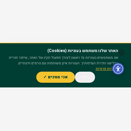
האתר שלנו משתמש בעוגיות (Cookies)
🍪
אנו משתמשים בעוגיות צד ראשון לצורך תפעול תקין של האתר, שיפור חוויית
הגלישה וזכירת העדפותיך. העוגיות אינן משותפות עם גורמים חיצוניים.
מדיניות פרטיות
דחה
אני מסכים ✓
ייעוץ חינם – השאר פרטים