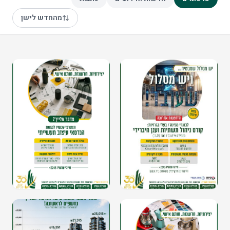
מהחדש לישן