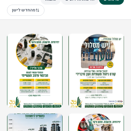
מהחדש לישן