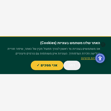
האתר שלנו משתמש בעוגיות (Cookies)
🍪
אנו משתמשים בעוגיות צד ראשון לצורך תפעול תקין של האתר, שיפור חוויית
הגלישה וזכירת העדפותיך. העוגיות אינן משותפות עם גורמים חיצוניים.
מדיניות פרטיות
דחה
אני מסכים ✓
ייעוץ חינם – השאר פרטים