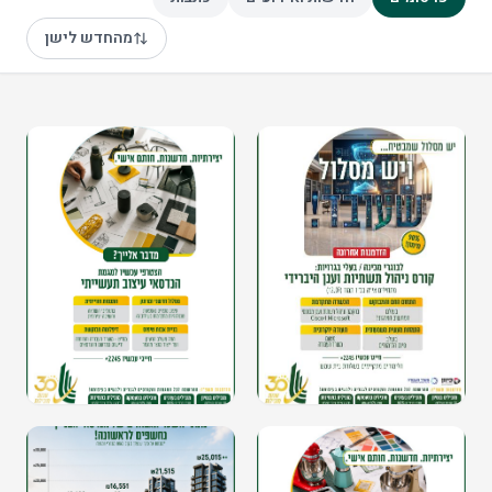
מהחדש לישן