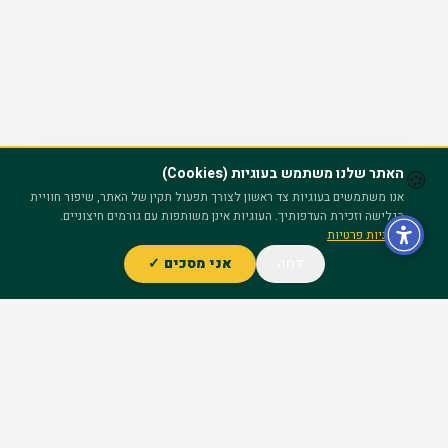
האתר שלנו משתמש בעוגיות (Cookies)
🍪
אנו משתמשים בעוגיות צד ראשון לצורך תפעול תקין של האתר, שיפור חוויית
הגלישה וזכירת העדפותיך. העוגיות אינן משותפות עם גורמים חיצוניים.
מדיניות פרטיות
דחה
אני מסכים ✓
ייעוץ חינם – השאר פרטים