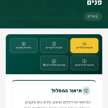
פנים
מה"ט
פרטים כלליים
תכנית לימודים
עלויות ומלגות
שיעורים לדוגמא
עבודות תלמידים (8)
תיאור המסלול
הנדסאי אדריכלות ועיצוב פנים הוא מקצוע