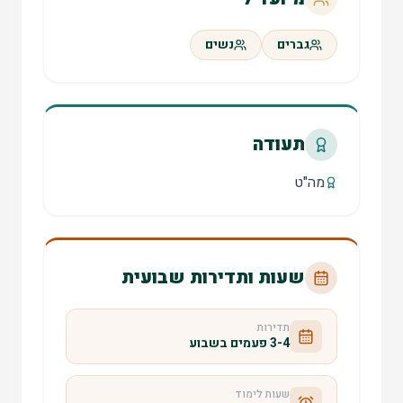
גברים
נשים
תעודה
מה"ט
שעות ותדירות שבועית
תדירות
3-4 פעמים בשבוע
שעות לימוד