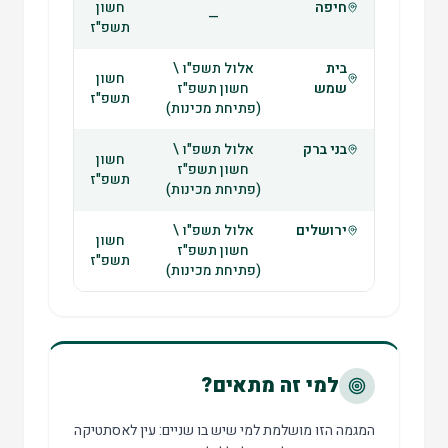
חיפה
חשון
—
תשפ"ז
בית
אלול תשפ"ו \
חשון
שמש
חשון תשפ"ז
תשפ"ז
(פתיחת מכינות)
בני ברק
אלול תשפ"ו \
חשון
חשון תשפ"ז
תשפ"ז
(פתיחת מכינות)
ירושלים
אלול תשפ"ו \
חשון
חשון תשפ"ז
תשפ"ז
(פתיחת מכינות)
למי זה מתאים?
המגמה הזו מושלמת למי שיש בו שניים: עין לאסתטיקה