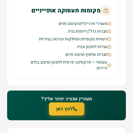
מקומות תעסוקה אופייניים
משרדי אדריכלים ועיצוב פנים
חברות נדל"ן ויזמות בניה
רשויות מקומיות ומחלקות הנדסה בעיריות
ועדות לתכנון ובניה
חברות שיפוץ ועיצוב פנים
עצמאי — פרקטיקה פרטית לתכנון ועיצוב בתים
ודירות
מעוניין שנציג יחזור אליך?
לחץ כאן