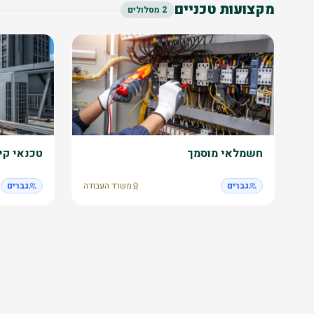
מקצועות טכניים
2
מסלולים
חשמלאי מוסמך
טכנאי קיר
גברים
משרד העבודה
גברים