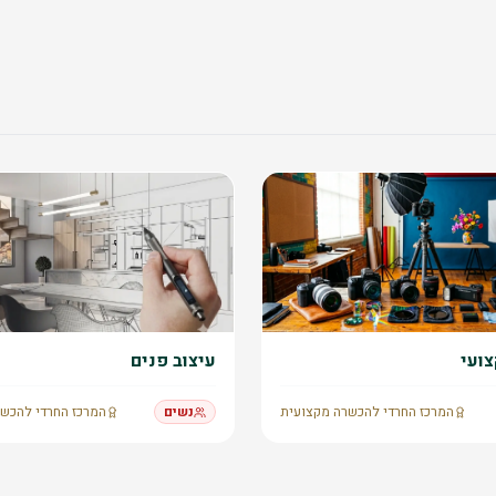
צועי
עיצוב פנים
המרכז החרדי להכשרה מקצועית
נשים
המרכז החרדי להכש