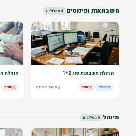
חשבונאות ופיננסים
4
מסלולים
הנהלת חשבונות סוג 1+2
הנהלת חשב
גברים
נשים
משרד העבודה
נשים
מינהל
5
מסלולים