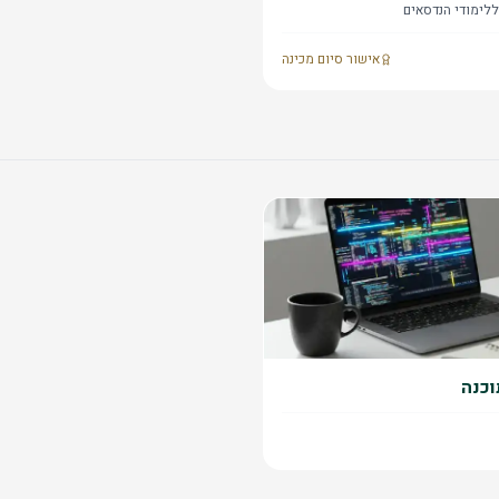
ללימודי הנדסאים
אישור סיום מכינה
וכנה