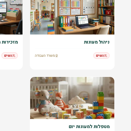
ניהול מעונות
מזכירות 
נשים
משרד העבודה
נשים
מטפלות למעונות יום