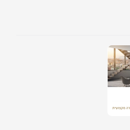
רה מקצועית