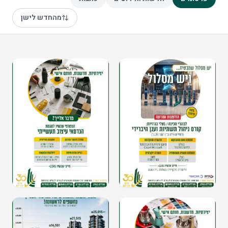
מהחדש לישן