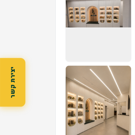
יצירת קשר