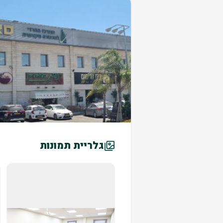
גלריית תמונות