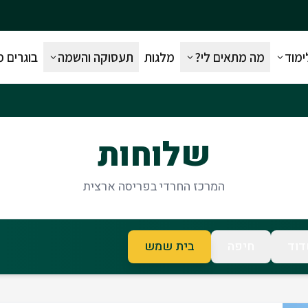
ימוד
מה מתאים לי?
מלגות
תעסוקה והשמה
בוגרים 
שלוחות
המרכז החרדי בפריסה ארצית
וד
חיפה
בית שמש