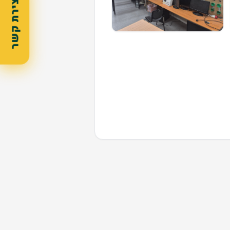
יצירת קשר