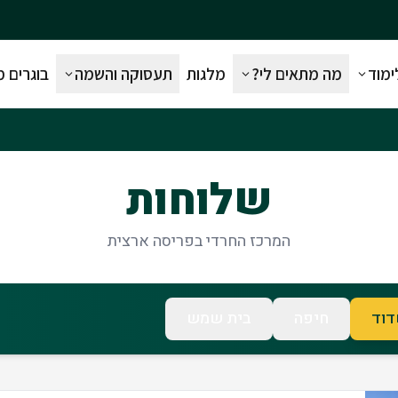
ימוד
מה מתאים לי?
מלגות
תעסוקה והשמה
בוגרים 
שלוחות
המרכז החרדי בפריסה ארצית
וד
חיפה
בית שמש