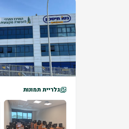
גלריית תמונות